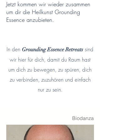
Jetzt kommen wir wieder zusammen
um dir die Heilkunst Grounding
Essence anzubieten.
In den
sind
Grounding Essence Retreats
wir hier für dich, damit du Raum hast
um dich zu bewegen, zu spüren, dich
zu verbinden, zuzuhören und einfach
nur zu sein.
Biodanza