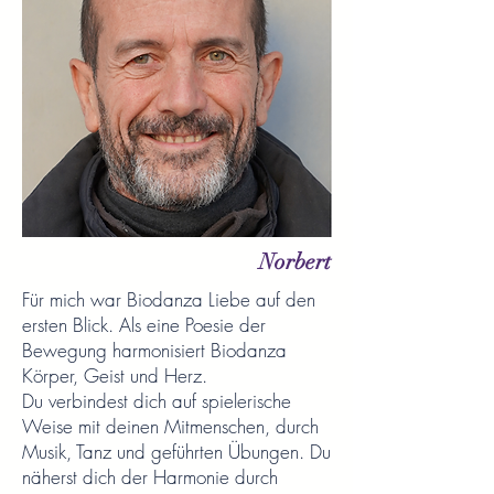
Norbert
Für mich war Biodanza Liebe auf den
ersten Blick. Als eine Poesie der
Bewegung harmonisiert Biodanza
Körper, Geist und Herz.
Du verbindest dich auf spielerische
Weise mit deinen Mitmenschen, durch
Musik, Tanz und geführten Übungen. Du
näherst dich der Harmonie durch