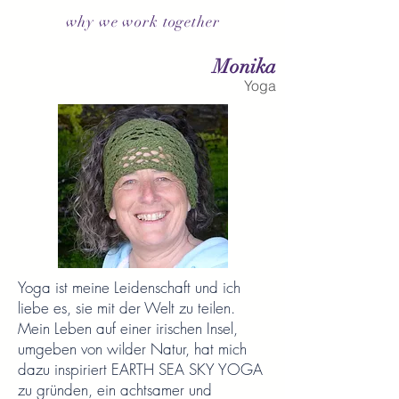
why we work together
Monika
Yoga
Yoga ist meine Leidenschaft und ich
liebe es, sie mit der Welt zu teilen.
Mein Leben auf einer irischen Insel,
umgeben von wilder Natur, hat mich
dazu inspiriert EARTH SEA SKY YOGA
zu gründen, ein achtsamer und