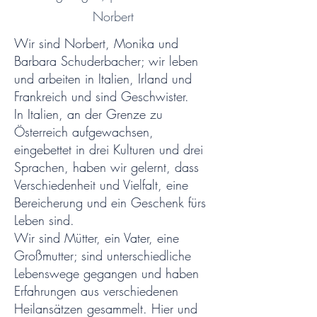
Norbert
Wir sind Norbert, Monika und
Barbara Schuderbacher; wir leben
und arbeiten in Italien, Irland und
Frankreich und sind Geschwister.
In Italien, an der Grenze zu
Österreich aufgewachsen,
eingebettet in drei Kulturen und drei
Sprachen, haben wir gelernt, dass
Verschiedenheit und Vielfalt, eine
Bereicherung und ein Geschenk fürs
Leben sind.
Wir sind Mütter, ein Vater, eine
Großmutter; sind unterschiedliche
Lebenswege gegangen und haben
Erfahrungen aus verschiedenen
Heilansätzen gesammelt. Hier und