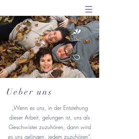
Ueber uns
„Wenn es uns, in der Entstehung
dieser Arbeit, gelungen ist, uns als
Geschwister zuzuhören, dann wird
es uns gelingen, jedem zuzuhören“.