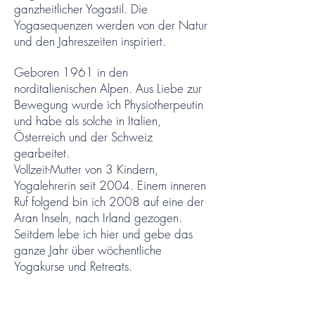
ganzheitlicher Yogastil. Die
Yogasequenzen werden von der Natur
und den Jahreszeiten inspiriert.
Geboren 1961 in den
norditalienischen Alpen. Aus Liebe zur
Bewegung wurde ich Physiotherpeutin
und habe als solche in Italien,
Österreich und der Schweiz
gearbeitet.
Vollzeit-Mutter von 3 Kindern,
Yogalehrerin seit 2004. Einem inneren
Ruf folgend bin ich 2008 auf eine der
Aran Inseln, nach Irland gezogen.
Seitdem lebe ich hier und gebe das
ganze Jahr über wöchentliche
Yogakurse und Retreats.