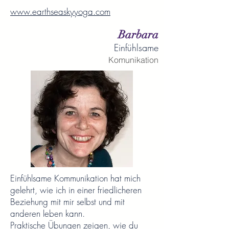
www.earthseaskyyoga.com
Barbara
Einfühlsame
Komunikation
Einfühlsame Kommunikation hat mich
gelehrt, wie ich in einer friedlicheren
Beziehung mit mir selbst und mit
anderen leben kann.
Praktische Übungen zeigen, wie du