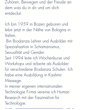
Zuhören, Bewegen und der Freude an
dem was du in dir und um dich
entdeckst.
Ich bin 1959 in Bozen geboren und
lebe jetzt in der Nähe von Bologna in
Italien.
Bin Biodanza Lehrer und Ausbilder mit
Spezialisation in Schamanismus,
Sexualität und Gender.
Seit 1994 leite ich Wochenkurse und
Workshops und arbeite als Ausbilder
für verschiedene Biodanza Schulen. Ich
habe eine Ausbildung in Kashmir
Massage.
In meiner eigenen internationalen
Technologie Firma vereine ich Human
Research mit der Faszination für
Technologie.