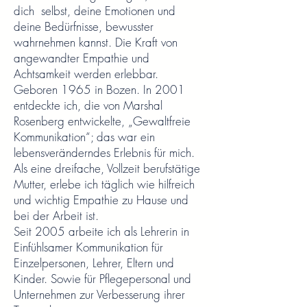
dich selbst, deine Emotionen und
deine Bedürfnisse, bewusster
wahrnehmen kannst. Die Kraft von
angewandter Empathie und
Achtsamkeit werden erlebbar.
Geboren 1965 in Bozen. In 2001
entdeckte ich, die von Marshal
Rosenberg entwickelte, „Gewaltfreie
Kommunikation“; das war ein
lebensveränderndes Erlebnis für mich.
Als eine dreifache, Vollzeit berufstätige
Mutter, erlebe ich täglich wie hilfreich
und wichtig Empathie zu Hause und
bei der Arbeit ist.
Seit 2005 arbeite ich als Lehrerin in
Einfühlsamer Kommunikation für
Einzelpersonen, Lehrer, Eltern und
Kinder. Sowie für Pflegepersonal und
Unternehmen zur Verbesserung ihrer